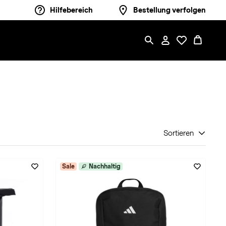
Hilfebereich
Bestellung verfolgen
Sortieren
Sale
Nachhaltig