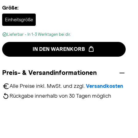
Größe:
Selected
Einheitsgröße
Lieferbar - In 1-3 Werktagen bei dir.
IN DEN WARENKORB
Preis- & Versandinformationen
Alle Preise inkl. MwSt. und zzgl. 
Versandkosten
Rückgabe innerhalb von 30 Tagen möglich