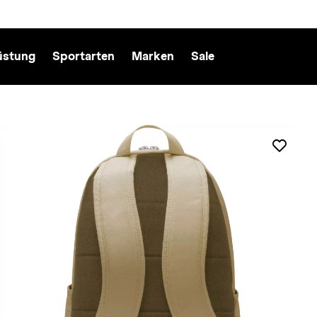
üstung
Sportarten
Marken
Sale