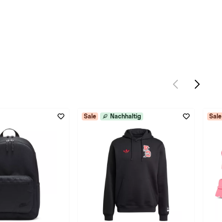
Sale
Nachhaltig
Sale