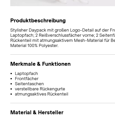
Produktbeschreibung
Stylisher Daypack mit großen Logo-Detail auf der F
Laptopfach; 2 Reißverschlussfächer vorne; 2 Seitenfä
Rückenteil mit atmungsaktivem Mesh-Material für Belü
Material 100% Polyester.
Merkmale & Funktionen
Laptopfach
Frontfächer
Seitentaschen
verstellbare Rückengurte
atmungsaktives Rückenteil
Material & Hersteller