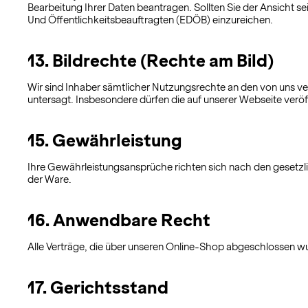
Bearbeitung Ihrer Daten beantragen. Sollten Sie der Ansicht 
Und Öffentlichkeitsbeauftragten (EDÖB) einzureichen.
13. Bildrechte (Rechte am Bild)
Wir sind Inhaber sämtlicher Nutzungsrechte an den von uns ve
untersagt. Insbesondere dürfen die auf unserer Webseite veröf
15. Gewährleistung
Ihre Gewährleistungsansprüche richten sich nach den gesetzl
der Ware.
16. Anwendbare Recht
Alle Verträge, die über unseren Online-Shop abgeschlossen w
17. Gerichtsstand