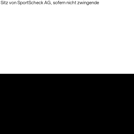
m Sitz von SportScheck AG, sofern nicht zwingende