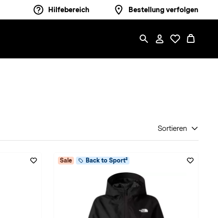
Hilfebereich
Bestellung verfolgen
Sortieren
Sale
Back to Sport²