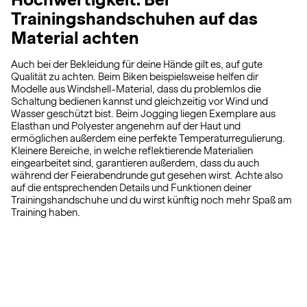
Trainingshandschuhen auf das
Material achten
Auch bei der Bekleidung für deine Hände gilt es, auf gute
Qualität zu achten. Beim Biken beispielsweise helfen dir
Modelle aus Windshell-Material, dass du problemlos die
Schaltung bedienen kannst und gleichzeitig vor Wind und
Wasser geschützt bist. Beim Jogging liegen Exemplare aus
Elasthan und Polyester angenehm auf der Haut und
ermöglichen außerdem eine perfekte Temperaturregulierung.
Kleinere Bereiche, in welche reflektierende Materialien
eingearbeitet sind, garantieren außerdem, dass du auch
während der Feierabendrunde gut gesehen wirst. Achte also
auf die entsprechenden Details und Funktionen deiner
Trainingshandschuhe und du wirst künftig noch mehr Spaß am
Training haben.