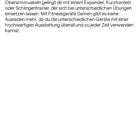
Oberarmmuskeln gelingt dir mit einem Expander, Kurzhanteln
oder Schlingentrainer, der sich bei unterschiedlichen Übungen
einsetzen lassen. Mit Fitnessgeräte Damen gibt es keine
Ausreden mehr, da du die unterschiedlichen Geräte mit einer
hochwertigen Ausstattung überall und zu jeder Zeit verwenden
kannst.