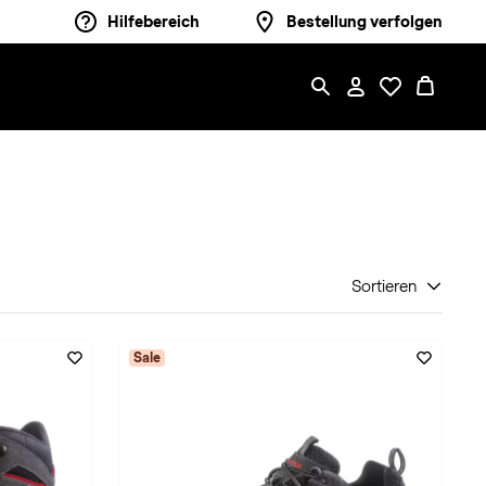
Hilfebereich
Bestellung verfolgen
Sortieren
Sale