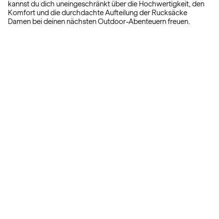
kannst du dich uneingeschränkt über die Hochwertigkeit, den
Komfort und die durchdachte Aufteilung der Rucksäcke
Damen bei deinen nächsten Outdoor-Abenteuern freuen.