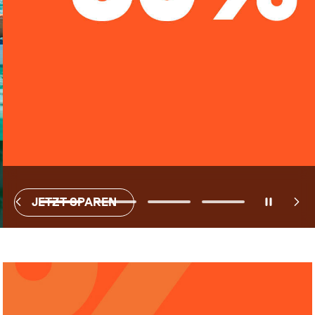
JETZT SPAREN