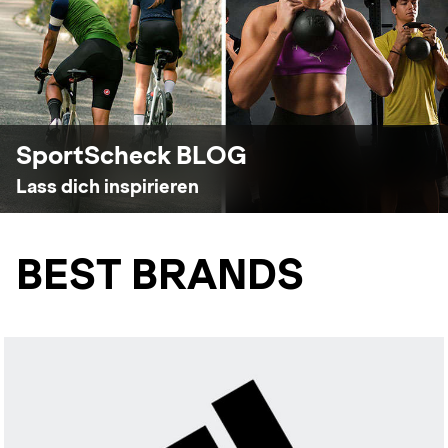
SportScheck BLOG
Lass dich inspirieren
BEST BRANDS