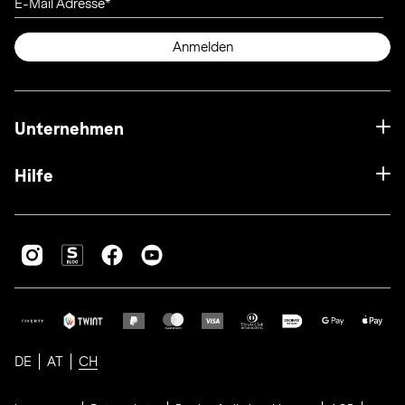
E-Mail Adresse
Anmelden
Unternehmen
Hilfe
DE
AT
CH