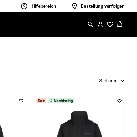
Hilfebereich
Bestellung verfolgen
Sortieren
Sale
Nachhaltig