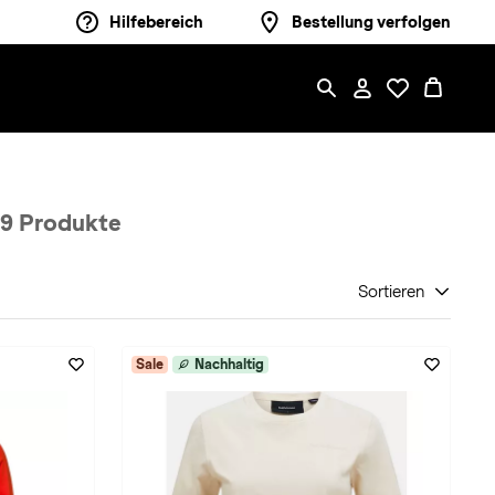
Hilfebereich
Bestellung verfolgen
9 Produkte
Sortieren
Sale
Nachhaltig