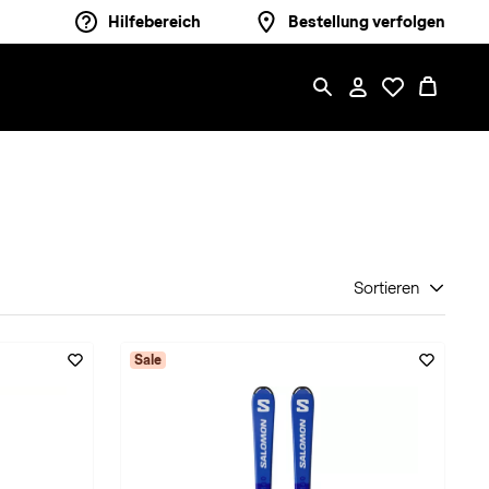
Hilfebereich
Bestellung verfolgen
Sortieren
Sale