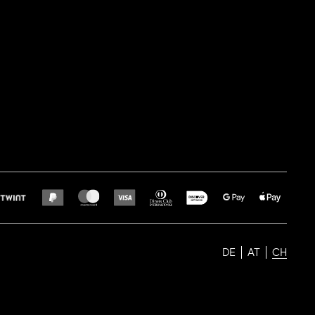
DE
AT
CH