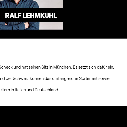
ck und hat seinen Sitz in München. Es setzt sich dafür ein,
ch und der Schweiz können das umfangreiche Sortiment sowie
itern in Italien und Deutschland.