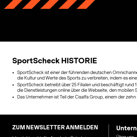
SportScheck HISTORIE
SportScheck ist einer der führenden deutschen Omnichannel
die Kultur und Werte des Sports zu verbreiten, indem es ei
SportScheck betreibt über 25 Filialen und beschäftigt rund
die Dienstleistungen online über die Webseite, den mobilen
Das Unternehmen ist Teil der Cisalfa Group, einem der zehn 
ZUM NEWSLETTER ANMELDEN
Unter