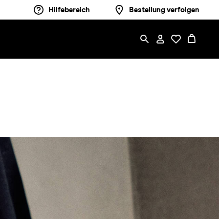
Hilfebereich
Bestellung verfolgen