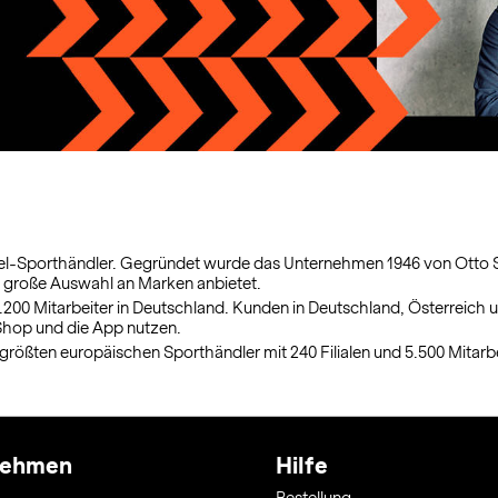
-Sporthändler. Gegründet wurde das Unternehmen 1946 von Otto Sche
ne große Auswahl an Marken anbietet.
 1.200 Mitarbeiter in Deutschland. Kunden in Deutschland, Österrei
 Shop und die App nutzen.
größten europäischen Sporthändler mit 240 Filialen und 5.500 Mitarbe
nehmen
Hilfe