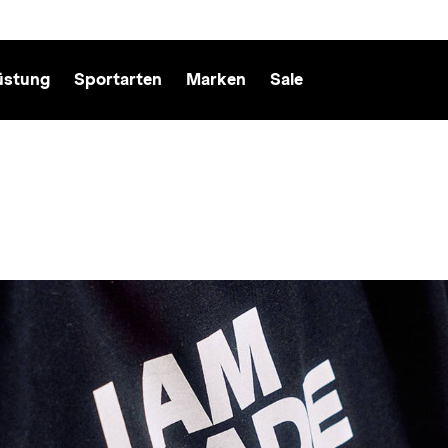
üstung
Sportarten
Marken
Sale