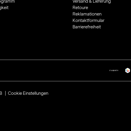
rogramm
Versand & Lieferung
gkeit
Retoure
Reklamationen
Kontaktformular
Barrierefreiheit
B
Cookie Einstellungen