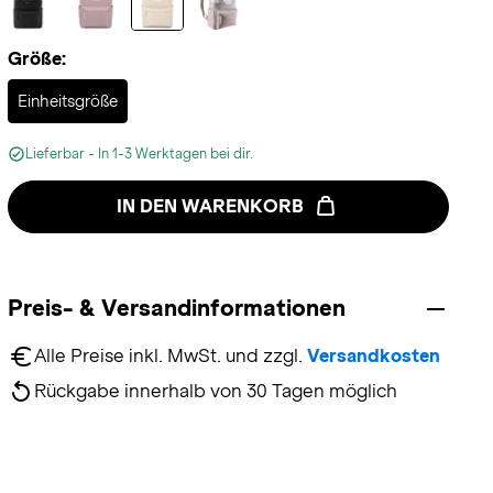
Größe:
Selected
Einheitsgröße
Lieferbar - In 1-3 Werktagen bei dir.
IN DEN WARENKORB
Preis- & Versandinformationen
Alle Preise inkl. MwSt. und zzgl. 
Versandkosten
Rückgabe innerhalb von 30 Tagen möglich