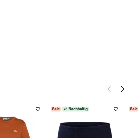
Sale
Nachhaltig
Sale