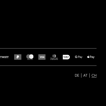
DE
AT
CH