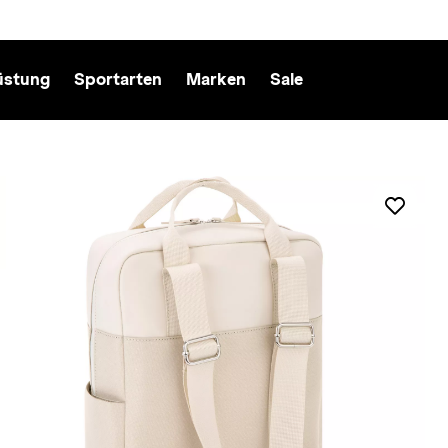
üstung
Sportarten
Marken
Sale