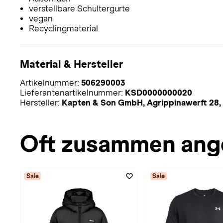
verstellbare Schultergurte
vegan
Recyclingmaterial
Material & Hersteller
Artikelnummer:
506290003
Lieferantenartikelnummer:
KSD0000000020
Hersteller:
Kapten & Son GmbH, Agrippinawerft 28,
Oft zusammen ang
Sale
Sale