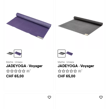
Matte · Unisex
Matte · Unisex
JADEYOGA · Voyager
JADEYOGA · Voyager
1
1
(0)
(0)
CHF 65,00
CHF 65,00