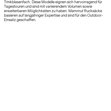
Trinkblasenfach. Diese Modelle eignen sich hervorragend für
Tagestouren und sind mit variierendem Volumen sowie
erweiterbaren Möglichkeiten zu haben. Mammut Rucksäcke
basieren auf langjähriger Expertise und sind für den Outdoor-
Einsatz geschaffen.