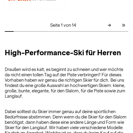
Seite 1 von 14
High-Performance-Ski für Herren
Draußen wird es kalt, es beginnt zu schneien und wer möchte
da nicht einen tollen Tag auf der Piste verbringen? Für dieses
Vorhaben haben wir genau die richtigen Skier für dich. Bei uns
findest du eine große Auswahl an hochwertigen Skiern: kleine,
große, bunte, elegante, für den Slalom, für die Piste sowie zum
Langlauf.
Dabei solltest du Skier immer genau auf deine sportlichen
Bedürfnisse abstimmen. Denn wenn du die Skier für den Slalom
benötigst, dann haben diese eine andere Länge und Form wie
Skier für den Langlauf. Wir haben viele verschiedene Modelle