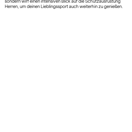
sondern wirf einen intensiven Blick auf die Schutzausrüstung
Herren, um deinen Lieblingssport auch weiterhin zu genießen.