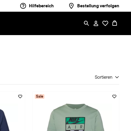
Hilfebereich
Bestellung verfolgen
Sortieren
Sale