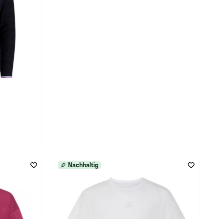
Nachhaltig