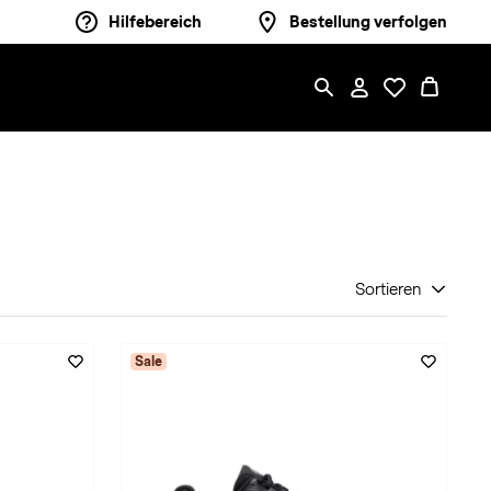
Hilfebereich
Bestellung verfolgen
Sortieren
Sale