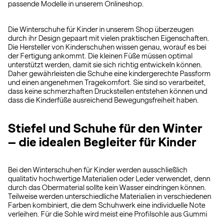
passende Modelle in unserem Onlineshop.
Die Winterschuhe für Kinder in unserem Shop überzeugen
durch ihr Design gepaart mit vielen praktischen Eigenschaften.
Die Hersteller von Kinderschuhen wissen genau, worauf es bei
der Fertigung ankommt. Die kleinen Füße müssen optimal
unterstützt werden, damit sie sich richtig entwickeln können.
Daher gewährleisten die Schuhe eine kindergerechte Passform
und einen angenehmen Tragekomfort. Sie sind so verarbeitet,
dass keine schmerzhaften Druckstellen entstehen können und
dass die Kinderfüße ausreichend Bewegungsfreiheit haben.
Stiefel und Schuhe für den Winter
– die idealen Begleiter für Kinder
Bei den Winterschuhen für Kinder werden ausschließlich
qualitativ hochwertige Materialien oder Leder verwendet, denn
durch das Obermaterial sollte kein Wasser eindringen können.
Teilweise werden unterschiedliche Materialien in verschiedenen
Farben kombiniert, die dem Schuhwerk eine individuelle Note
verleihen. Für die Sohle wird meist eine Profilsohle aus Gummi