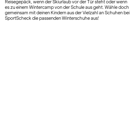
Reisegepäck, wenn der Skiurlaub vor der Tür steht oder wenn
es zu einem Wintercamp von der Schule aus geht. Wähle doch
gemeinsam mit deinen Kindern aus der Vielzahl an Schuhen bei
SportScheck die passenden Winterschuhe aus!