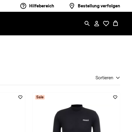
Hilfebereich
Bestellung verfolgen
Sortieren
Sale