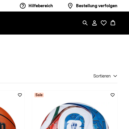
Hilfebereich
Bestellung verfolgen
Sortieren
Sale