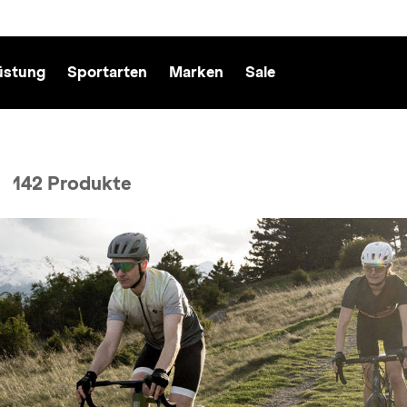
üstung
Sportarten
Marken
Sale
142 Produkte