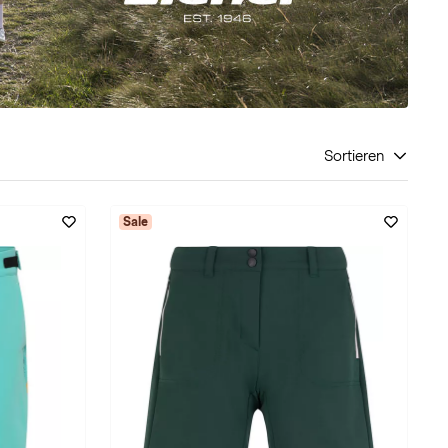
Sortieren
Sale