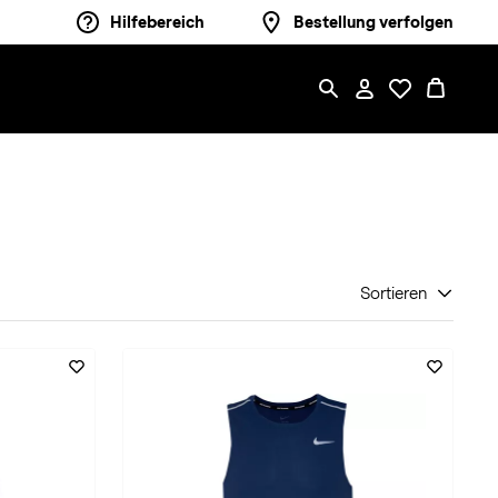
Hilfebereich
Bestellung verfolgen
Sortieren