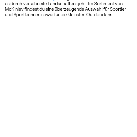
es durch verschneite Landschaften geht. Im Sortiment von
McKinley findest du eine überzeugende Auswahl für Sportler
und Sportlerinnen sowie für die kleinsten Outdoorfans.