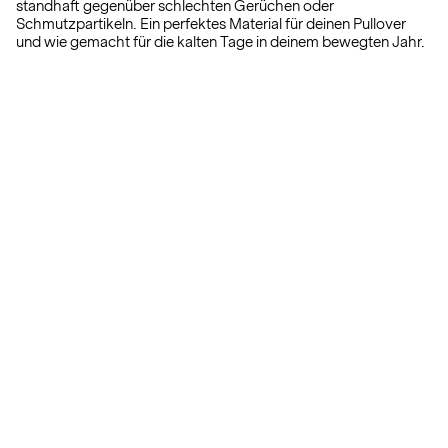
standhaft gegenüber schlechten Gerüchen oder
Schmutzpartikeln. Ein perfektes Material für deinen Pullover
und wie gemacht für die kalten Tage in deinem bewegten Jahr.