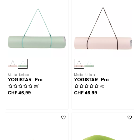
Matte · Unisex
Matte · Unisex
YOGISTAR · Pro
YOGISTAR · Pro
1
1
(0)
(0)
CHF 46,99
CHF 46,99