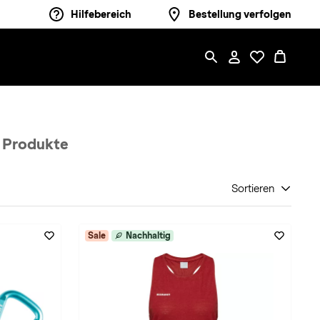
Hilfebereich
Bestellung verfolgen
 Produkte
Sortieren
Sale
Nachhaltig