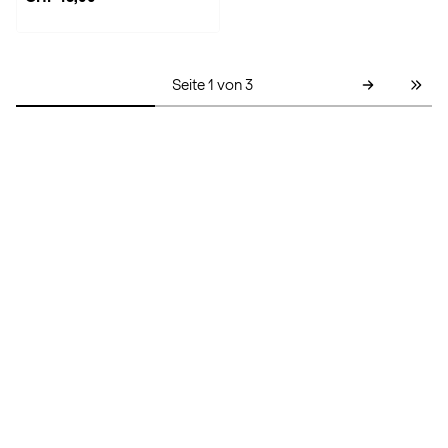
Seite 1 von 3