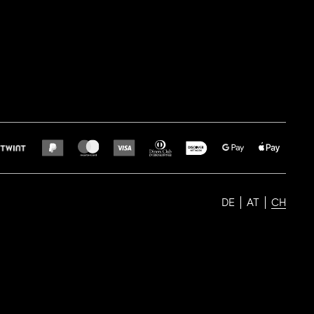
DE
AT
CH