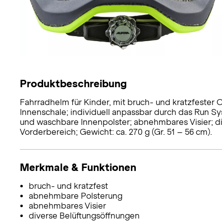
Produktbeschreibung
Fahrradhelm für Kinder, mit bruch- und kratzfester
Innenschale; individuell anpassbar durch das Run S
und waschbare Innenpolster; abnehmbares Visier; d
Vorderbereich; Gewicht: ca. 270 g (Gr. 51 – 56 cm).
Merkmale & Funktionen
bruch- und kratzfest
abnehmbare Polsterung
abnehmbares Visier
diverse Belüftungsöffnungen