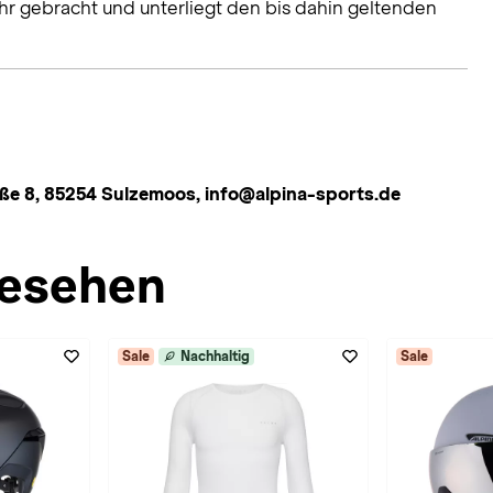
hr gebracht und unterliegt den bis dahin geltenden
 8, 85254 Sulzemoos, info@alpina-sports.de
esehen
Sale
Nachhaltig
Sale