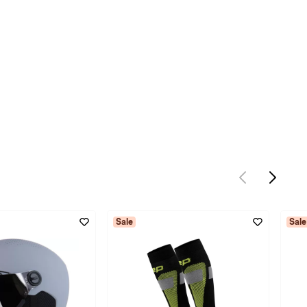
Sale
Sale