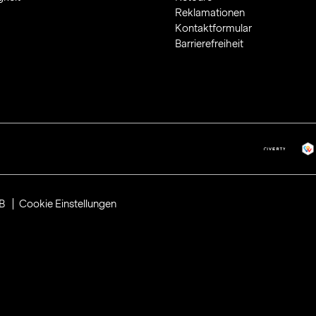
Reklamationen
Kontaktformular
Barrierefreiheit
B
Cookie Einstellungen