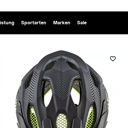
üstung
Sportarten
Marken
Sale