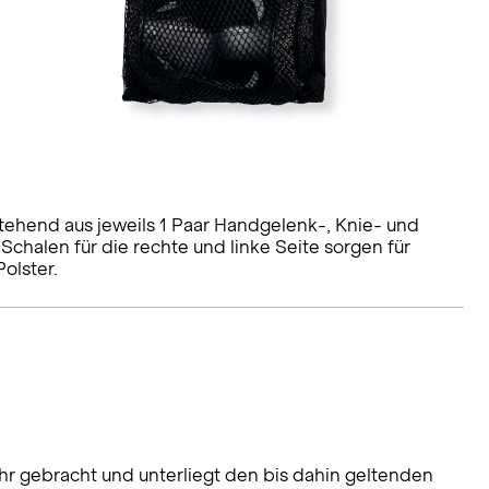
tehend aus jeweils 1 Paar Handgelenk-, Knie- und
chalen für die rechte und linke Seite sorgen für
olster.
hr gebracht und unterliegt den bis dahin geltenden