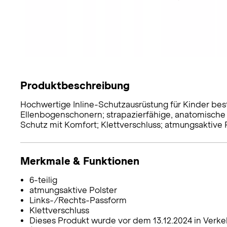
Produktbeschreibung
Hochwertige Inline-Schutzausrüstung für Kinder bes
Ellenbogenschonern; strapazierfähige, anatomische S
Schutz mit Komfort; Klettverschluss; atmungsaktive P
Merkmale & Funktionen
6-teilig
atmungsaktive Polster
Links-/Rechts-Passform
Klettverschluss
Dieses Produkt wurde vor dem 13.12.2024 in Verke