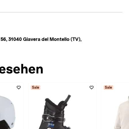
. 56, 31040 Giavera del Montello (TV),
esehen
Sale
Sale