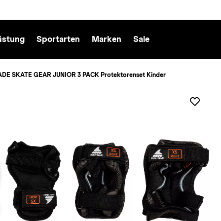
üstung
Sportarten
Marken
Sale
E SKATE GEAR JUNIOR 3 PACK Protektorenset Kinder