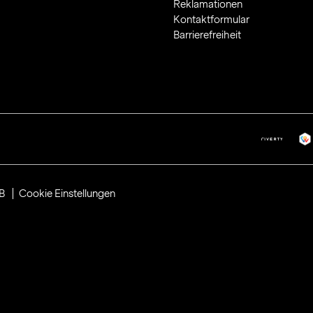
Reklamationen
Kontaktformular
Barrierefreiheit
B
Cookie Einstellungen