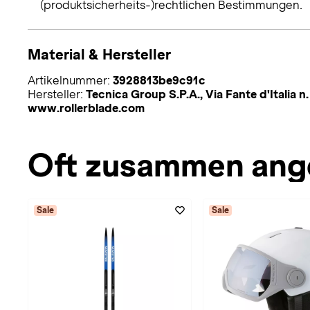
(produktsicherheits-)rechtlichen Bestimmungen.
Material & Hersteller
Artikelnummer:
3928813be9c91c
Hersteller:
Tecnica Group S.P.A., Via Fante d'Italia n
www.rollerblade.com
Oft zusammen ang
Sale
Sale