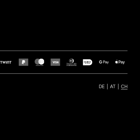
DE
AT
CH