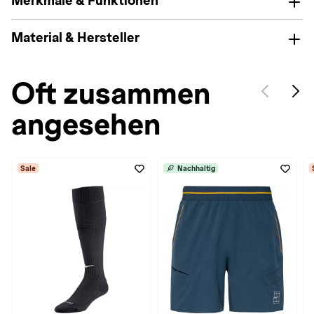
Merkmale & Funktionen
Material & Hersteller
Oft zusammen
angesehen
Sale
Nachhaltig