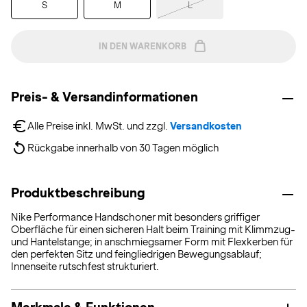
S
M
L
IN DEN WARENKORB
Preis- & Versandinformationen
Alle Preise inkl. MwSt. und zzgl. 
Versandkosten
Rückgabe innerhalb von 30 Tagen möglich
Produktbeschreibung
Nike Performance Handschoner mit besonders griffiger
Oberfläche für einen sicheren Halt beim Training mit Klimmzug-
und Hantelstange; in anschmiegsamer Form mit Flexkerben für
den perfekten Sitz und feingliedrigen Bewegungsablauf;
Innenseite rutschfest strukturiert.