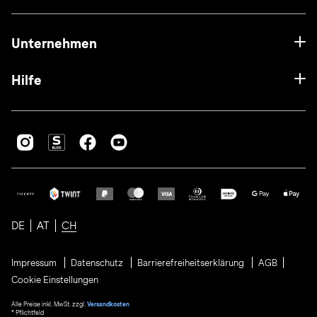
Unternehmen
Hilfe
DE
AT
CH
Impressum
Datenschutz
Barrierefreiheitserklärung
AGB
Cookie Einstellungen
Alle Preise inkl. MwSt. zzgl.
Versandkosten
* Pflichtfeld