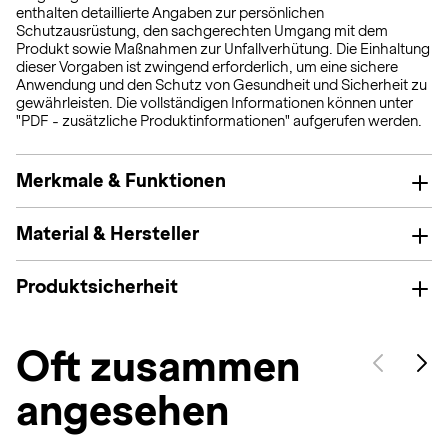
enthalten detaillierte Angaben zur persönlichen
Schutzausrüstung, den sachgerechten Umgang mit dem
Produkt sowie Maßnahmen zur Unfallverhütung. Die Einhaltung
dieser Vorgaben ist zwingend erforderlich, um eine sichere
Anwendung und den Schutz von Gesundheit und Sicherheit zu
gewährleisten. Die vollständigen Informationen können unter
"PDF - zusätzliche Produktinformationen" aufgerufen werden.
Merkmale & Funktionen
Material & Hersteller
Produktsicherheit
Oft zusammen
angesehen