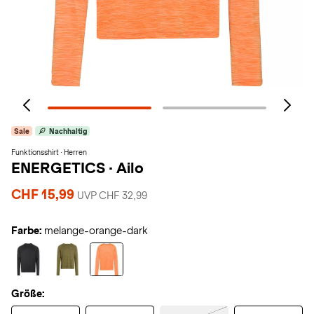
Sale
Nachhaltig
Funktionsshirt · Herren
ENERGETICS
·
Ailo
CHF 15,99
UVP CHF 32,99
Farbe:
melange-orange-dark
Größe: