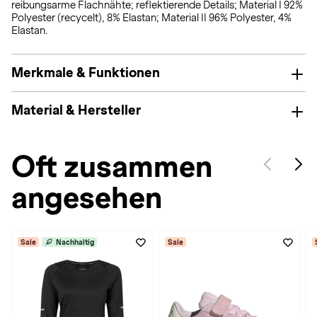
reibungsarme Flachnähte; reflektierende Details; Material I 92%
Polyester (recycelt), 8% Elastan; Material II 96% Polyester, 4%
Elastan.
Merkmale & Funktionen
Material & Hersteller
Oft zusammen
angesehen
Sale
Nachhaltig
Sale