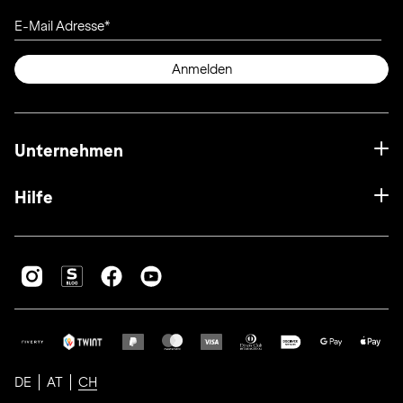
E-Mail Adresse
Anmelden
Unternehmen
Hilfe
DE
AT
CH