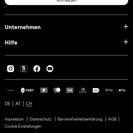
Anmelden
Unternehmen
Hilfe
DE
AT
CH
Impressum
Datenschutz
Barrierefreiheitserklärung
AGB
Cookie Einstellungen