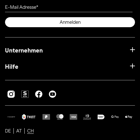
E-Mail Adresse
Anmelden
Unternehmen
Hilfe
DE
AT
CH