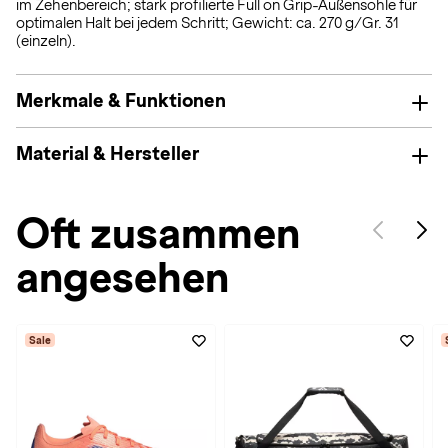
im Zehenbereich; stark profilierte Full on Grip-Außensohle für
optimalen Halt bei jedem Schritt; Gewicht: ca. 270 g/Gr. 31
(einzeln).
Merkmale & Funktionen
Material & Hersteller
Oft zusammen
angesehen
Sale