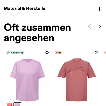
Material & Hersteller
Oft zusammen
angesehen
Nachhaltig
Sale