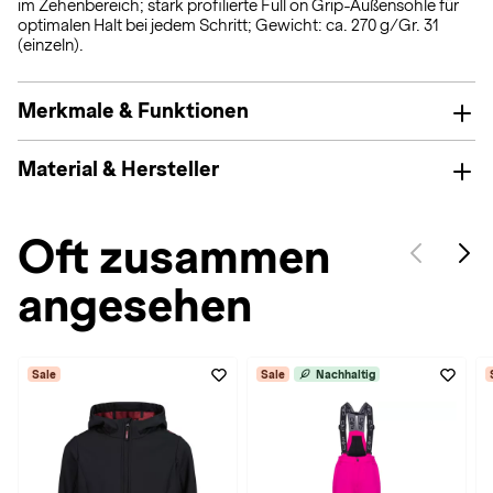
im Zehenbereich; stark profilierte Full on Grip-Außensohle für
optimalen Halt bei jedem Schritt; Gewicht: ca. 270 g/Gr. 31
(einzeln).
Merkmale & Funktionen
Material & Hersteller
Oft zusammen
angesehen
Sale
Sale
Nachhaltig