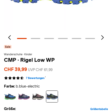
Sale
Wanderschuhe · Kinder
CMP
·
Rigel Low WP
CHF 39,99
UVP CHF 61,99
1
7 Bewertungen
Farbe:
b.blue-electric
Größe:
Größentabelle