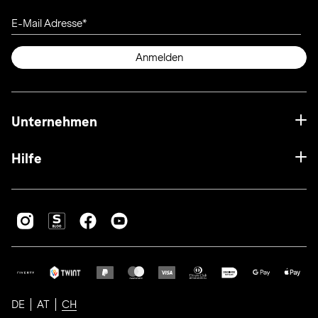
E-Mail Adresse
Anmelden
Unternehmen
Hilfe
DE
AT
CH