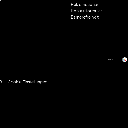
Reklamationen
Kontaktformular
Barrierefreiheit
B
Cookie Einstellungen