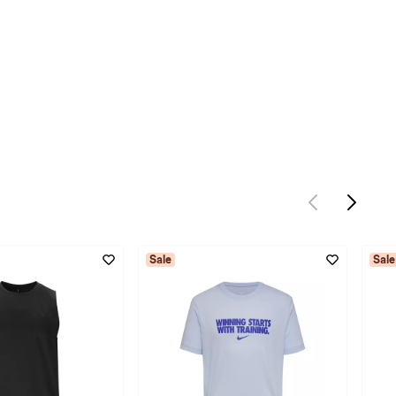
Sale
Sale