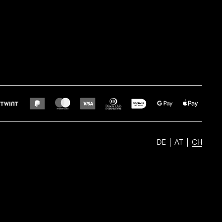
DE
AT
CH