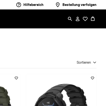
Hilfebereich
Bestellung verfolgen
Sortieren