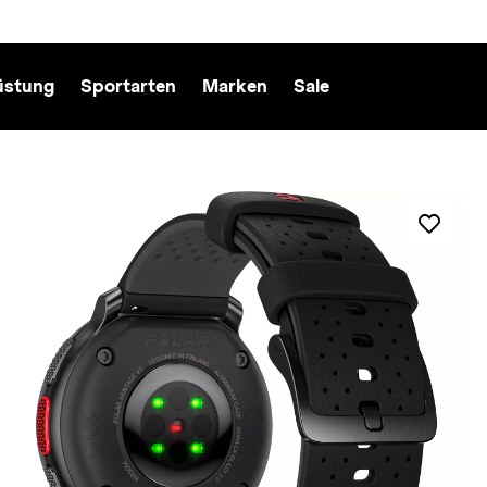
üstung
Sportarten
Marken
Sale