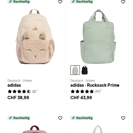
Nachhaltig
Nachhaltig
Daypack · Unisex
Daypack · Unisex
adidas
adidas · Rucksack Prime
1
1
(2)
(11)
CHF 38,99
CHF 43,99
Nachhaltig
Nachhaltig