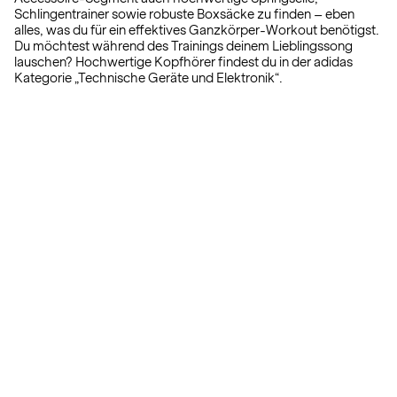
Schlingentrainer sowie robuste Boxsäcke zu finden – eben
alles, was du für ein effektives Ganzkörper-Workout benötigst.
Du möchtest während des Trainings deinem Lieblingssong
lauschen? Hochwertige Kopfhörer findest du in der adidas
Kategorie „Technische Geräte und Elektronik“.