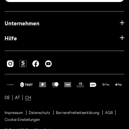
Unternehmen
Hilfe
DE
AT
CH
Impressum
Datenschutz
Barrierefreiheitserklärung
AGB
Cookie Einstellungen