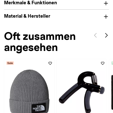
Merkmale & Funktionen
Material & Hersteller
Oft zusammen
angesehen
Sale