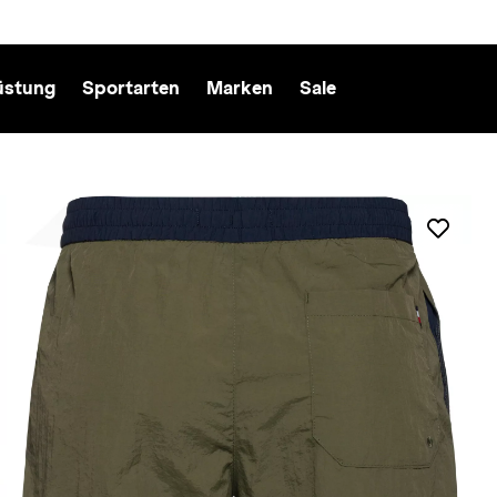
üstung
Sportarten
Marken
Sale