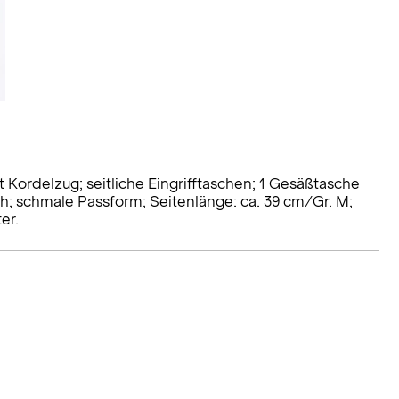
 Kordelzug; seitliche Eingrifftaschen; 1 Gesäßtasche
h; schmale Passform; Seitenlänge: ca. 39 cm/Gr. M;
er.