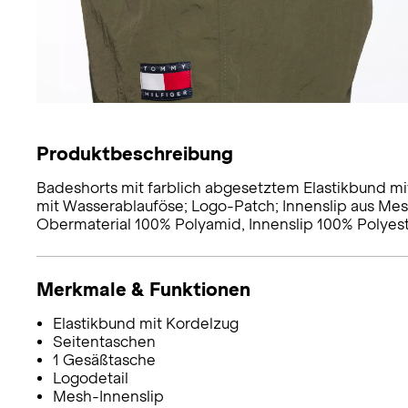
Produktbeschreibung
Badeshorts mit farblich abgesetztem Elastikbund mit
mit Wasserablauföse; Logo-Patch; Innenslip aus Mes
Obermaterial 100% Polyamid, Innenslip 100% Polyest
Merkmale & Funktionen
Elastikbund mit Kordelzug
Seitentaschen
1 Gesäßtasche
Logodetail
Mesh-Innenslip