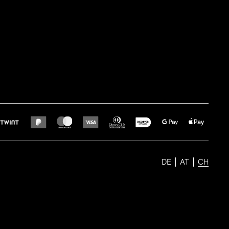
DE
AT
CH