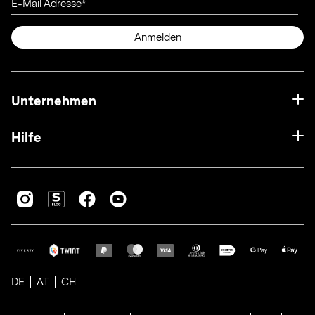
E-Mail Adresse
Anmelden
Unternehmen
Hilfe
DE
AT
CH