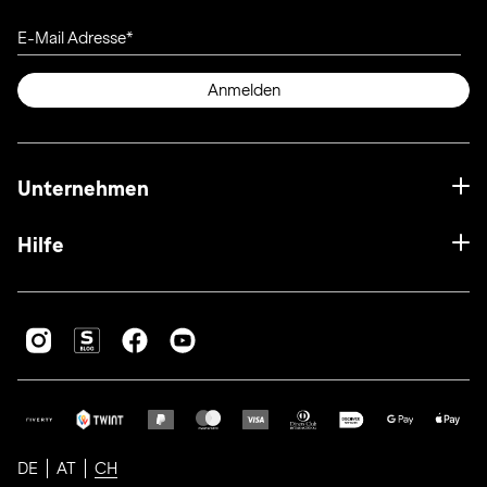
E-Mail Adresse
Anmelden
Unternehmen
Hilfe
DE
AT
CH