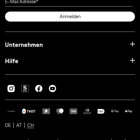
E-Mail Adresse
Anmelden
Unternehmen
Hilfe
DE
AT
CH