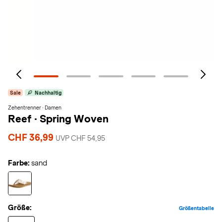
Sale
Nachhaltig
Zehentrenner · Damen
Reef
·
Spring Woven
CHF 36,99
UVP CHF 54,95
Farbe:
sand
Größe:
Größentabelle