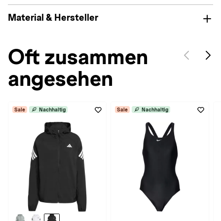
Material & Hersteller
Oft zusammen
angesehen
Sale
Nachhaltig
Sale
Nachhaltig