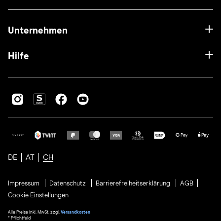
Unternehmen
Hilfe
DE
AT
CH
Impressum
Datenschutz
Barrierefreiheitserklärung
AGB
Cookie Einstellungen
Alle Preise inkl. MwSt. zzgl.
Versandkosten
* Pflichtfeld