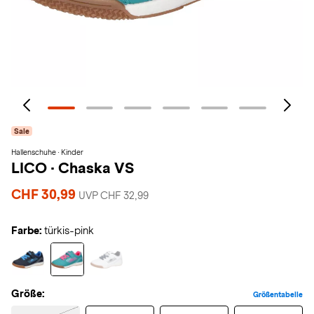
Sale
Hallenschuhe · Kinder
LICO
·
Chaska VS
CHF 30,99
UVP CHF 32,99
Farbe:
türkis-pink
Größe:
Größentabelle