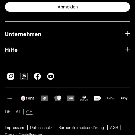
Anmelden
Unternehmen
Hilfe
DE
AT
CH
Impressum
Datenschutz
Barrierefreiheitserklärung
AGB